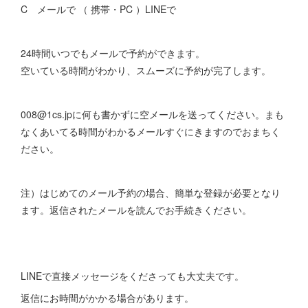
C メールで （ 携帯・PC ）LINEで
24時間いつでもメールで予約ができます。
空いている時間がわかり、スムーズに予約が完了します。
008@1cs.jpに何も書かずに空メールを送ってください。まも
なくあいてる時間がわかるメールすぐにきますのでおまちく
ださい。
注）はじめてのメール予約の場合、簡単な登録が必要となり
ます。返信されたメールを読んでお手続きください。
LINEで直接メッセージをくださっても大丈夫です。
返信にお時間がかかる場合があります。