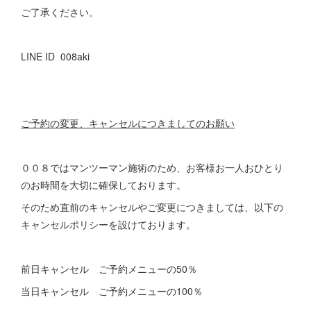
ご了承ください。
LINE ID 008aki
ご予約の変更、キャンセルにつきましてのお願い
００８ではマンツーマン施術のため、お客様お一人おひとり
のお時間を大切に確保しております。
そのため直前のキャンセルやご変更につきましては、以下の
キャンセルポリシーを設けております。
前日キャンセル ご予約メニューの50％
当日キャンセル ご予約メニューの100％