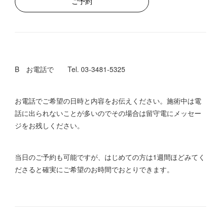
ご予約
B お電話で Tel. 03-3481-5325
お電話でご希望の日時と内容をお伝えください。施術中は電
話に出られないことが多いのでその場合は留守電にメッセー
ジをお残しください。
当日のご予約も可能ですが、はじめての方は1週間ほどみてく
ださると確実にご希望のお時間でおとりできます。