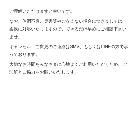
ご理解いただけますと幸いです。
なお、体調不良、災害等やむをえない場合につきましては、
柔軟に対応いたしますので、できるだけ早めにご相談下さい
ませ。
キャンセル、ご変更のご連絡はSMS、もしくはLINEの方で承
っております。
大切なお時間をみなさまに心地よくご利用いただくため、ご
理解とご協力をお願いいたします。